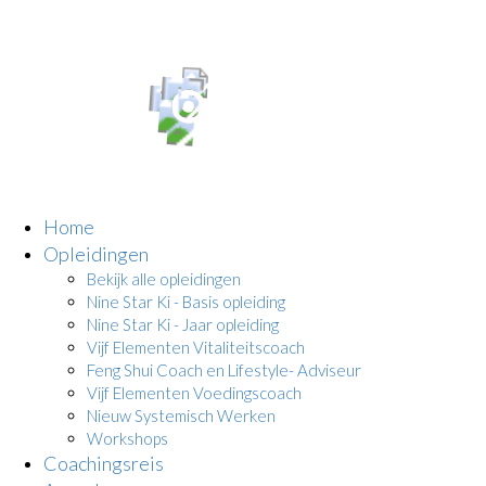
Home
Opleidingen
Bekijk alle opleidingen
Nine Star Ki - Basis opleiding
Nine Star Ki - Jaar opleiding
Vijf Elementen Vitaliteitscoach
Feng Shui Coach en Lifestyle- Adviseur
Vijf Elementen Voedingscoach
Nieuw Systemisch Werken
Workshops
Coachingsreis