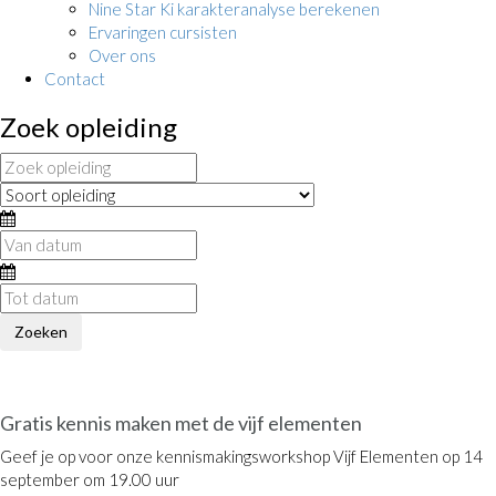
Nine Star Ki karakteranalyse berekenen
Ervaringen cursisten
Over ons
Contact
Zoek opleiding
OPEN DAG
Gratis kennis maken met de vijf elementen
Geef je op voor onze kennismakingsworkshop Vijf Elementen op 14
september om 19.00 uur