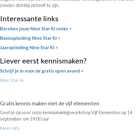
zonder dichtbij zichzelf te zijn.
Interessante links
Bereken jouw Nine Star Ki reeks >
Basisopleiding Nine Star Ki >
Jaaropleiding Nine Star Ki >
Liever eerst kennismaken?
Schrijf je in voor de gratis open avond >
Nine Star Ki
OPEN DAG
Gratis kennis maken met de vijf elementen
Geef je op voor onze kennismakingsworkshop Vijf Elementen op 14
september om 19.00 uur
Meer info