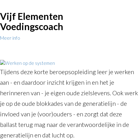
Vijf Elementen
Voedingscoach
Meer info
Tijdens deze korte beroepsopleiding leer je werken
aan - en daardoor inzicht krijgen in en het je
herinneren van - je eigen oude zielslevens. Ook werk
je op de oude blokkades van de generatielijn - de
invloed van je (voor)ouders - en zorgt dat deze
ballast terug mag naar de verantwoordelijke in de
generatielijn en dat lucht op.
Lees meer over Nieuw