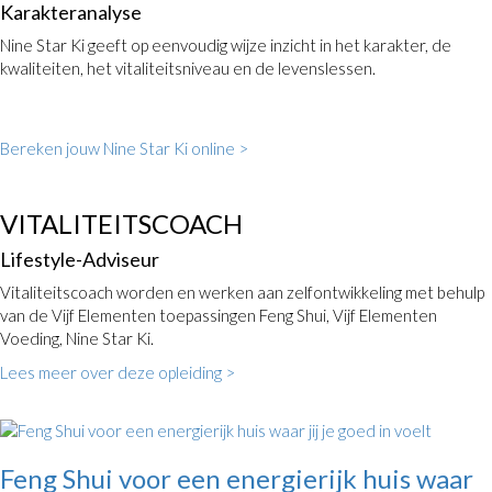
Karakteranalyse
Nine Star Ki geeft op eenvoudig wijze inzicht in het karakter, de
kwaliteiten, het vitaliteitsniveau en de levenslessen.
Bereken jouw Nine Star Ki online >
VITALITEITSCOACH
Lifestyle-Adviseur
Vitaliteitscoach worden en werken aan zelfontwikkeling met behulp
van de Vijf Elementen toepassingen Feng Shui, Vijf Elementen
Voeding, Nine Star Ki.
Lees meer over deze opleiding >
Feng Shui voor een energierijk huis waar