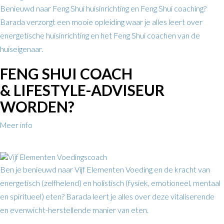
Benieuwd naar Feng Shui huisinrichting en Feng Shui coaching?
Barada verzorgt een mooie opleiding waar je alles leert over
energetische huisinrichting en het Feng Shui coachen van de
huiseigenaar.
FENG SHUI COACH
& LIFESTYLE-ADVISEUR
WORDEN?
Meer info
Ben je benieuwd naar Vijf Elementen Voeding en de kracht van
energetisch (zelfhelend) en holistisch (fysiek, emotioneel, mentaal
en spiritueel) eten? Barada leert je alles over deze vitaliserende
en evenwicht-herstellende manier van eten.