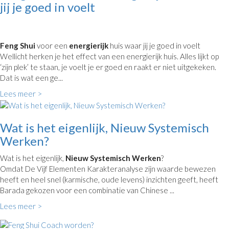
jij je goed in voelt
Feng Shui
voor een
energierijk
huis waar jij je goed in voelt
Wellicht herken je het effect van een energierijk huis. Alles lijkt op
‘zijn plek’ te staan, je voelt je er goed en raakt er niet uitgekeken.
Dat is wat een ge...
Lees meer >
Wat is het eigenlijk, Nieuw Systemisch
Werken?
Wat is het eigenlijk,
Nieuw Systemisch Werken
?
Omdat De Vijf Elementen Karakteranalyse zijn waarde bewezen
heeft en heel snel (karmische, oude levens) inzichten geeft, heeft
Barada gekozen voor een combinatie van Chinese ...
Lees meer >