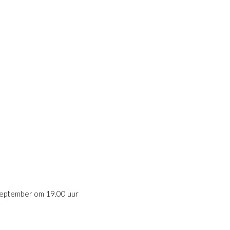
september om 19.00 uur