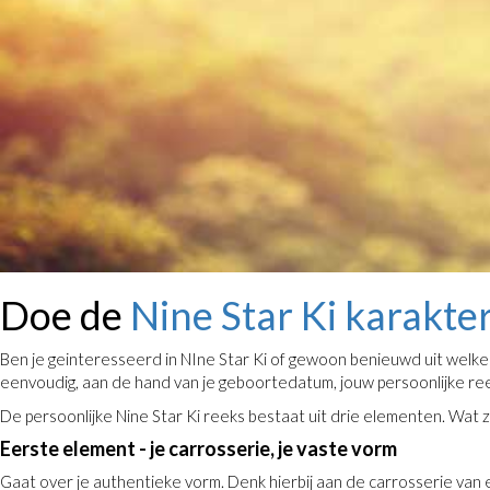
Doe de
Nine Star Ki karakte
Ben je geinteresseerd in NIne Star Ki of gewoon benieuwd uit welke
eenvoudig, aan de hand van je geboortedatum, jouw persoonlijke ree
De persoonlijke Nine Star Ki reeks bestaat uit drie elementen. Wat ze
Eerste element - je carrosserie, je vaste vorm
Gaat over je authentieke vorm. Denk hierbij aan de carrosserie van