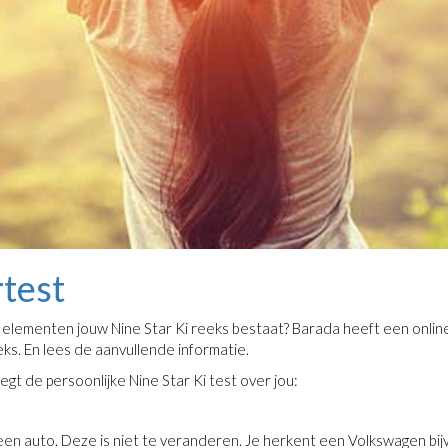
rtest
 elementen jouw Nine Star Ki reeks bestaat? Barada heeft een online
ks. En lees de aanvullende informatie.
gt de persoonlijke Nine Star Ki test over jou:
 een auto. Deze is niet te veranderen. Je herkent een Volkswagen bi