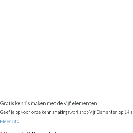
OPEN DAG
Gratis kennis maken met de vijf elementen
Geef je op voor onze kennismakingsworkshop Vijf Elementen op 14 
Meer info