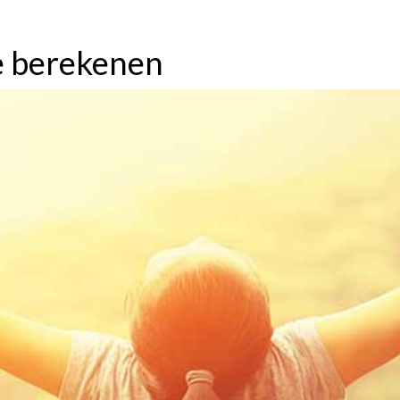
se berekenen