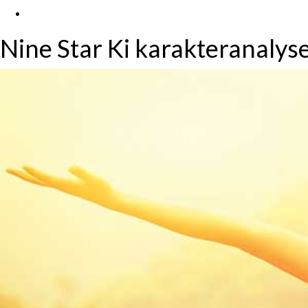
Nine Star Ki karakteranaly