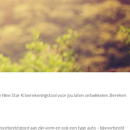
 Nine Star Ki berekeningstool voor jou laten ontwikkelen. Bereken
jvoorbeeld goed aan zijn vorm en ook een type auto – bijvoorbeeld