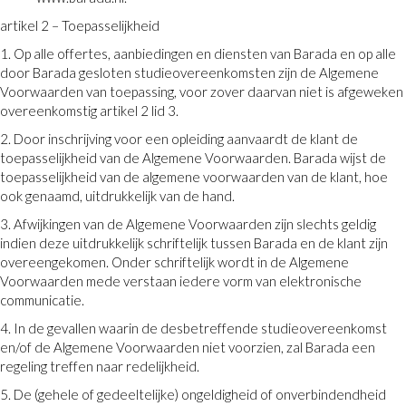
artikel 2 – Toepasselijkheid
1. Op alle offertes, aanbiedingen en diensten van Barada en op alle
door Barada gesloten studieovereenkomsten zijn de Algemene
Voorwaarden van toepassing, voor zover daarvan niet is afgeweken
overeenkomstig artikel 2 lid 3.
2. Door inschrijving voor een opleiding aanvaardt de klant de
toepasselijkheid van de Algemene Voorwaarden. Barada wijst de
toepasselijkheid van de algemene voorwaarden van de klant, hoe
ook genaamd, uitdrukkelijk van de hand.
3. Afwijkingen van de Algemene Voorwaarden zijn slechts geldig
indien deze uitdrukkelijk schriftelijk tussen Barada en de klant zijn
overeengekomen. Onder schriftelijk wordt in de Algemene
Voorwaarden mede verstaan iedere vorm van elektronische
communicatie.
4. In de gevallen waarin de desbetreffende studieovereenkomst
en/of de Algemene Voorwaarden niet voorzien, zal Barada een
regeling treffen naar redelijkheid.
5. De (gehele of gedeeltelijke) ongeldigheid of onverbindendheid