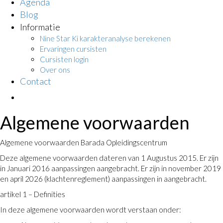
Agenda
Blog
Informatie
Nine Star Ki karakteranalyse berekenen
Ervaringen cursisten
Cursisten login
Over ons
Contact
Algemene voorwaarden
Algemene voorwaarden Barada Opleidingscentrum
Deze algemene voorwaarden dateren van 1 Augustus 2015. Er zijn
in Januari 2016 aanpassingen aangebracht. Er zijn in november 2019
en april 2026 (klachtenreglement) aanpassingen in aangebracht.
artikel 1 – Definities
In deze algemene voorwaarden wordt verstaan onder: