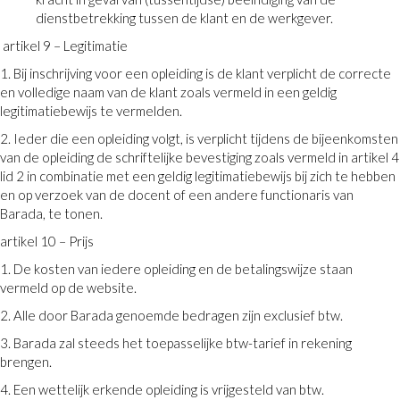
dienstbetrekking tussen de klant en de werkgever.
artikel 9 – Legitimatie
1. Bij inschrijving voor een opleiding is de klant verplicht de correcte
en volledige naam van de klant zoals vermeld in een geldig
legitimatiebewijs te vermelden.
2. Ieder die een opleiding volgt, is verplicht tijdens de bijeenkomsten
van de opleiding de schriftelijke bevestiging zoals vermeld in artikel 4
lid 2 in combinatie met een geldig legitimatiebewijs bij zich te hebben
en op verzoek van de docent of een andere functionaris van
Barada, te tonen.
artikel 10 – Prijs
1. De kosten van iedere opleiding en de betalingswijze staan
vermeld op de website.
2. Alle door Barada genoemde bedragen zijn exclusief btw.
3. Barada zal steeds het toepasselijke btw-tarief in rekening
brengen.
4. Een wettelijk erkende opleiding is vrijgesteld van btw.