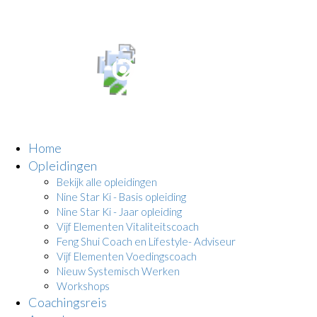
Home
Opleidingen
Bekijk alle opleidingen
Nine Star Ki - Basis opleiding
Nine Star Ki - Jaar opleiding
Vijf Elementen Vitaliteitscoach
Feng Shui Coach en Lifestyle- Adviseur
Vijf Elementen Voedingscoach
Nieuw Systemisch Werken
Workshops
Coachingsreis