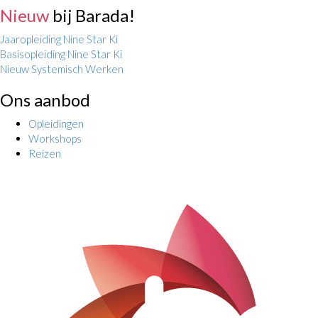
Nieuw
bij Barada!
Jaaropleiding Nine Star Ki
Basisopleiding Nine Star Ki
Nieuw Systemisch Werken
Ons aanbod
Opleidingen
Workshops
Reizen