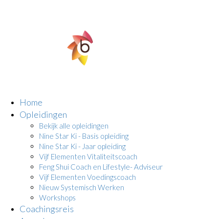
Home
Opleidingen
Bekijk alle opleidingen
Nine Star Ki - Basis opleiding
Nine Star Ki - Jaar opleiding
Vijf Elementen Vitaliteitscoach
Feng Shui Coach en Lifestyle- Adviseur
Vijf Elementen Voedingscoach
Nieuw Systemisch Werken
Workshops
Coachingsreis