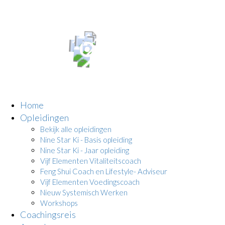
Home
Opleidingen
Bekijk alle opleidingen
Nine Star Ki - Basis opleiding
Nine Star Ki - Jaar opleiding
Vijf Elementen Vitaliteitscoach
Feng Shui Coach en Lifestyle- Adviseur
Vijf Elementen Voedingscoach
Nieuw Systemisch Werken
Workshops
Coachingsreis