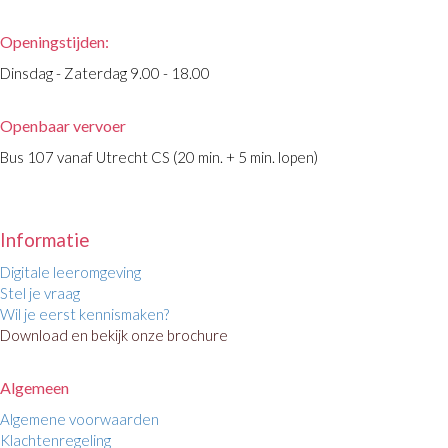
Openingstijden:
Dinsdag - Zaterdag 9.00 - 18.00
Openbaar vervoer
Bus 107 vanaf Utrecht CS (20 min. + 5 min. lopen)
Informatie
Digitale leeromgeving
Stel je vraag
Wil je eerst kennismaken?
Download en bekijk onze brochure
Algemeen
Algemene voorwaarden
Klachtenregeling